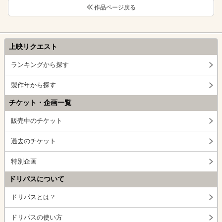
作品ページ戻る
上映リクエスト
ランキングから探す
製作年から探す
チケット・企画一覧
販売中のチケット
過去のチケット
特別企画
ドリパスについて
ドリパスとは？
ドリパスの使い方