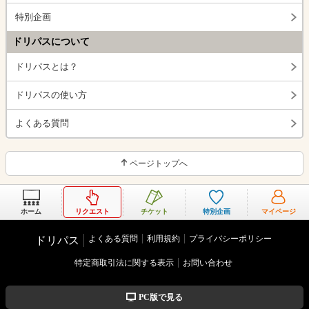
特別企画
ドリパスについて
ドリパスとは？
ドリパスの使い方
よくある質問
ページトップへ
ホーム
リクエスト
チケット
特別企画
マイページ
よくある質問
利用規約
プライバシーポリシー
ドリパス
特定商取引法に関する表示
お問い合わせ
PC版で見る