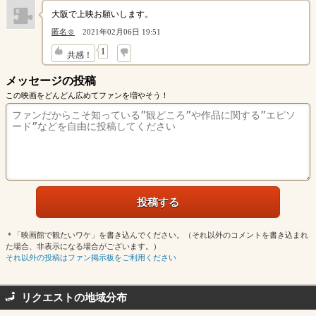
大阪で上映お願いします。
匿名☺️
2021年02月06日 19:51
↓
1
共感！
メッセージの投稿
この映画をどんどん広めてファンを増やそう！
＊「映画館で観たいワケ」を書き込んでください。（それ以外のコメントを書き込まれ
た場合、非表示になる場合がございます。）
それ以外の投稿はファン掲示板をご利用ください
リクエストの地域分布