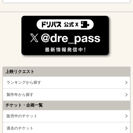
上映リクエスト
ランキングから探す
製作年から探す
チケット・企画一覧
販売中のチケット
過去のチケット