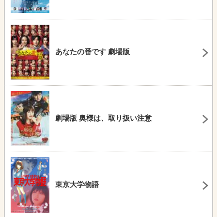
あなたの番です 劇場版
劇場版 奥様は、取り扱い注意
東京大学物語