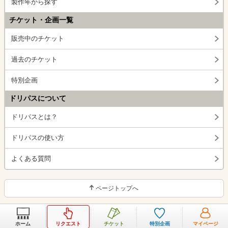
製作年から探す
チケット・企画一覧
販売中のチケット
過去のチケット
特別企画
ドリパスについて
ドリパスとは？
ドリパスの使い方
よくある質問
ページトップへ
ホーム
リクエスト
チケット
特別企画
マイページ