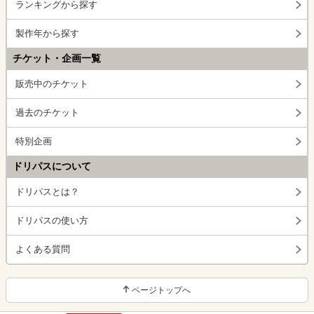
ランキングから探す
製作年から探す
チケット・企画一覧
販売中のチケット
過去のチケット
特別企画
ドリパスについて
ドリパスとは？
ドリパスの使い方
よくある質問
ページトップへ