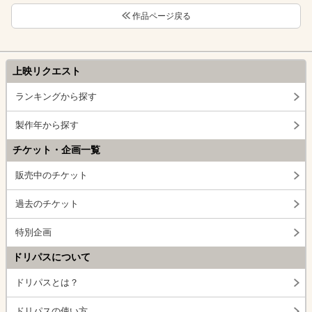
作品ページ戻る
上映リクエスト
ランキングから探す
製作年から探す
チケット・企画一覧
販売中のチケット
過去のチケット
特別企画
ドリパスについて
ドリパスとは？
ドリパスの使い方