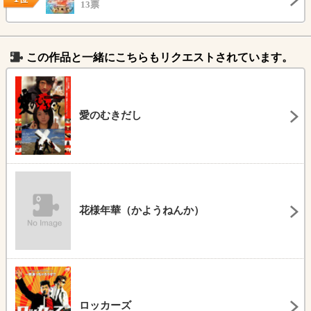
13票
この作品と一緒にこちらもリクエストされています。
愛のむきだし
花様年華（かようねんか）
ロッカーズ