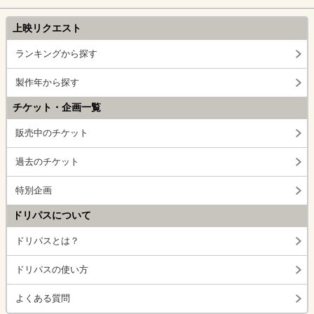
上映リクエスト
ランキングから探す
製作年から探す
チケット・企画一覧
販売中のチケット
過去のチケット
特別企画
ドリパスについて
ドリパスとは？
ドリパスの使い方
よくある質問