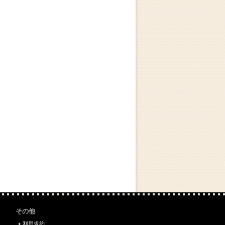
その他
利用規約