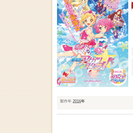
製作年
2016
年