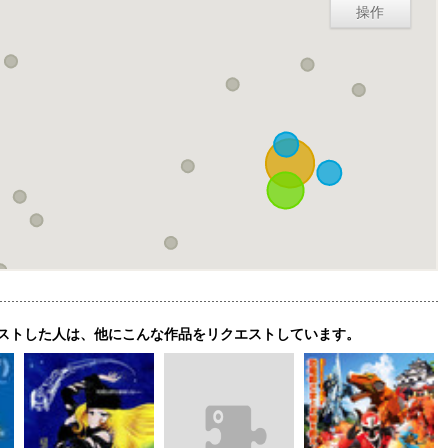
操作
ストした人は、他にこんな作品をリクエストしています。