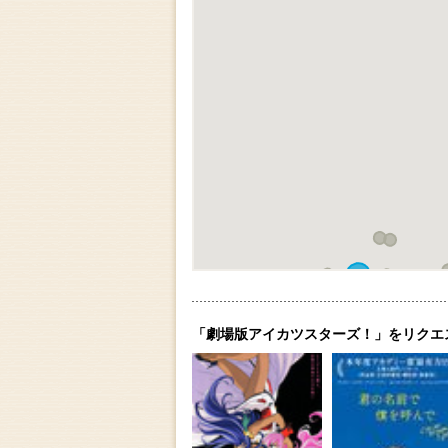
「劇場版アイカツスターズ！」をリクエ