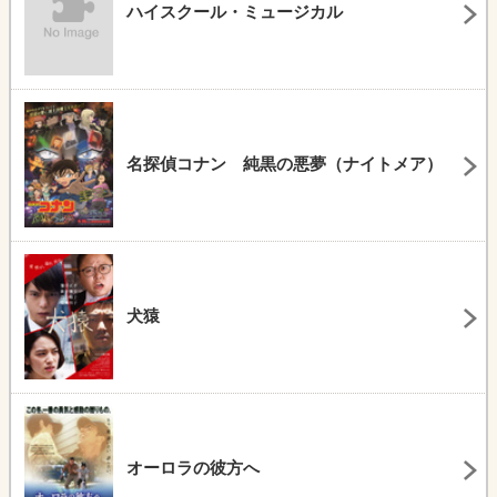
ハイスクール・ミュージカル
名探偵コナン 純黒の悪夢（ナイトメア）
犬猿
オーロラの彼方へ