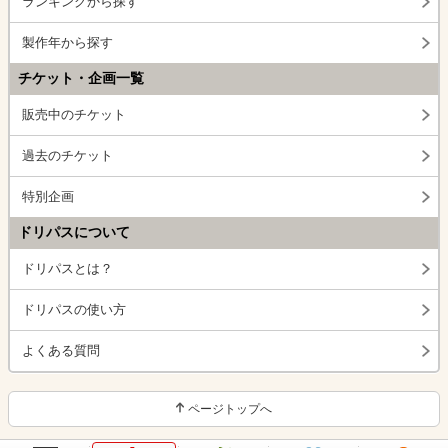
ランキングから探す
製作年から探す
チケット・企画一覧
販売中のチケット
過去のチケット
特別企画
ドリパスについて
ドリパスとは？
ドリパスの使い方
よくある質問
ページトップへ