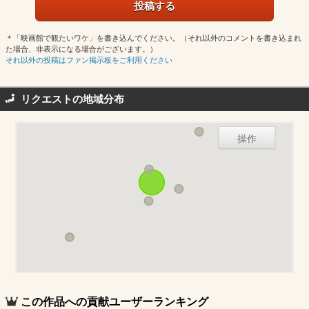
＊「映画館で観たいワケ」を書き込んでください。（それ以外のコメントを書き込まれ
た場合、非表示になる場合がございます。）
それ以外の投稿はファン掲示板をご利用ください
リクエストの地域分布
操作
この作品への貢献ユーザーランキング