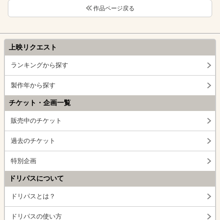
作品ページ戻る
上映リクエスト
ランキングから探す
製作年から探す
チケット・企画一覧
販売中のチケット
過去のチケット
特別企画
ドリパスについて
ドリパスとは？
ドリパスの使い方