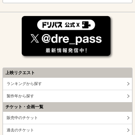
上映リクエスト
ランキングから探す
製作年から探す
チケット・企画一覧
販売中のチケット
過去のチケット