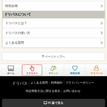
特別企画
ドリパスについて
ドリパスとは？
ドリパスの使い方
よくある質問
ページトップへ
ホーム
リクエスト
チケット
特別企画
マイページ
よくある質問
利用規約
プライバシーポリシー
ドリパス
特定商取引法に関する表示
お問い合わせ
PC版で見る