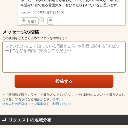
を温かい目で観る雰囲気を、ぜひまた味わいたいなと思います。
uzume
2015年10月21日 15:57
↓
2
共感！
メッセージの投稿
この映画をどんどん広めてファンを増やそう！
＊「映画館で観たいワケ」を書き込んでください。（それ以外のコメントを書き込まれ
た場合、非表示になる場合がございます。）
それ以外の投稿はファン掲示板をご利用ください
リクエストの地域分布