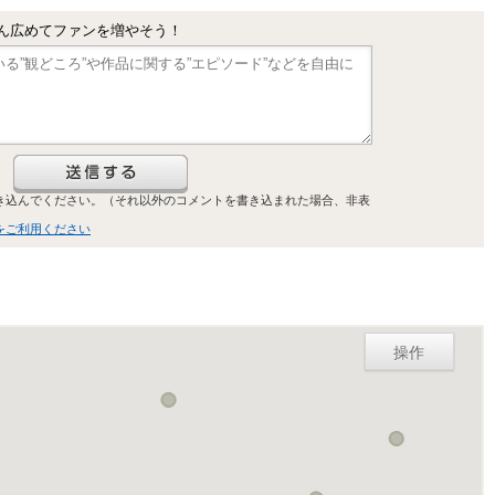
ん広めてファンを増やそう！
き込んでください。（それ以外のコメントを書き込まれた場合、非表
をご利用ください
操作