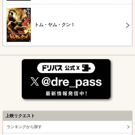
トム・ヤム・クン！
上映リクエスト
ランキングから探す