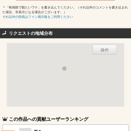
＊「映画館で観たいワケ」を書き込んでください。（それ以外のコメントを書き込まれ
た場合、非表示になる場合がございます。）
それ以外の投稿はファン掲示板をご利用ください
リクエストの地域分布
操作
この作品への貢献ユーザーランキング