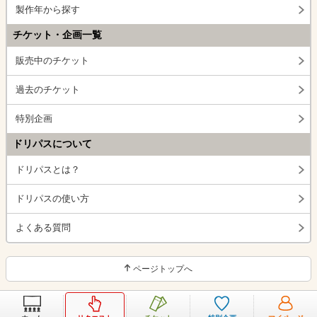
製作年から探す
チケット・企画一覧
販売中のチケット
過去のチケット
特別企画
ドリパスについて
ドリパスとは？
ドリパスの使い方
よくある質問
ページトップへ