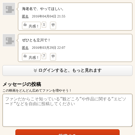
海老名で、やってほしい。
匿名
2016年04月04日 21:55
↓
1
共感！
ぜひとも立川で！
匿名
2016年03月29日 22:07
↓
7
共感！
ログインすると、もっと見れます
メッセージの投稿
この映画をどんどん広めてファンを増やそう！