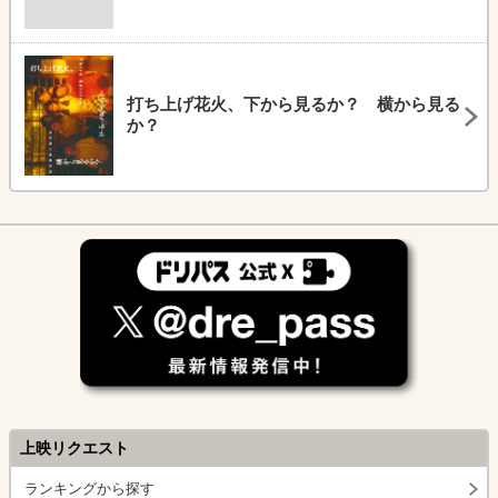
打ち上げ花火、下から見るか？ 横から見る
か？
上映リクエスト
ランキングから探す