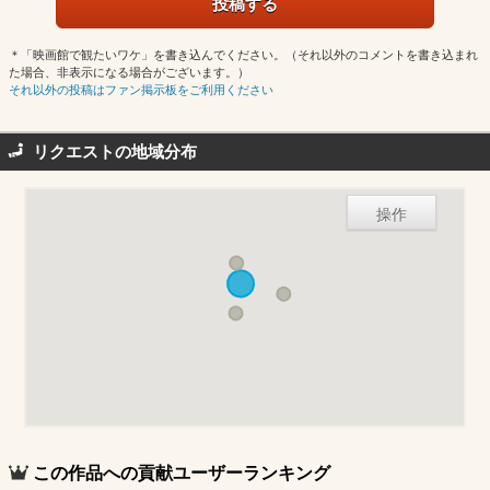
＊「映画館で観たいワケ」を書き込んでください。（それ以外のコメントを書き込まれ
た場合、非表示になる場合がございます。）
それ以外の投稿はファン掲示板をご利用ください
リクエストの地域分布
操作
この作品への貢献ユーザーランキング