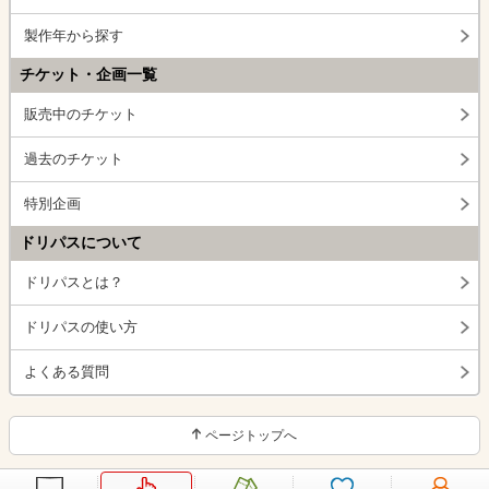
製作年から探す
チケット・企画一覧
販売中のチケット
過去のチケット
特別企画
ドリパスについて
ドリパスとは？
ドリパスの使い方
よくある質問
ページトップへ