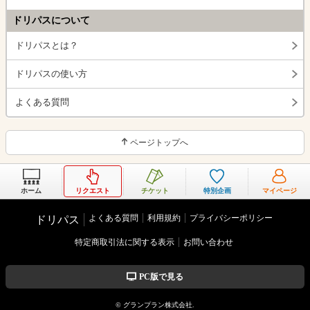
ドリパスについて
ドリパスとは？
ドリパスの使い方
よくある質問
ページトップへ
ホーム
リクエスト
チケット
特別企画
マイページ
よくある質問
利用規約
プライバシーポリシー
ドリパス
特定商取引法に関する表示
お問い合わせ
PC版で見る
© グランプラン株式会社.