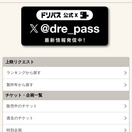
上映リクエスト
ランキングから探す
製作年から探す
チケット・企画一覧
販売中のチケット
過去のチケット
特別企画