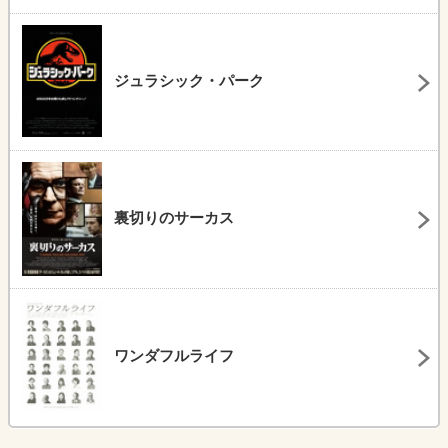
ジュラシック・パーク
裏切りのサーカス
ワンダフルライフ