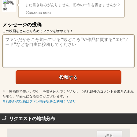
...まだ書き込みがありません。初めの一件を書きませんか？
20xx.xx.xx xx:xx
メッセージの投稿
この映画をどんどん広めてファンを増やそう！
＊「映画館で観たいワケ」を書き込んでください。（それ以外のコメントを書き込まれ
た場合、非表示になる場合がございます。）
それ以外の投稿はファン掲示板をご利用ください
リクエストの地域分布
操作