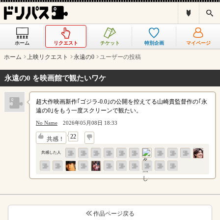
ド
検
リ
索
パ
ス
ホーム
リクエスト
チケット
特別企画
マイページ
と
は
ホーム
上映リクエスト
永遠の0
ユーザーの投稿
？
永遠の0 を映画館で観たいワケ
超大作映画新作｢ゴジラ-0.0｣の公開を控えてる山崎貴監督作の｢永
遠の0｣をもう一度スクリーンで観たい。
No Name
2026年05月08日 18:33
↓
22
共感！
共感した人
作品ページ戻る