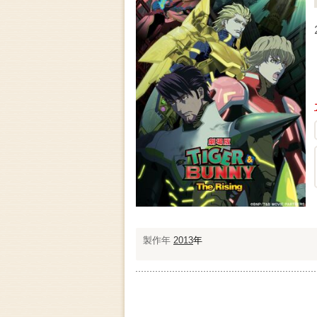
製作年
2013
年