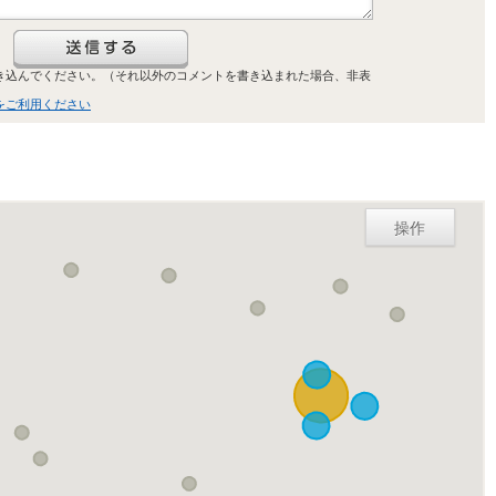
き込んでください。（それ以外のコメントを書き込まれた場合、非表
をご利用ください
操作