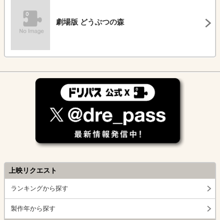
劇場版 どうぶつの森
上映リクエスト
ランキングから探す
製作年から探す