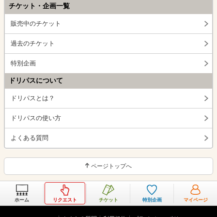
チケット・企画一覧
販売中のチケット
過去のチケット
特別企画
ドリパスについて
ドリパスとは？
ドリパスの使い方
よくある質問
ページトップへ
ホーム
リクエスト
チケット
特別企画
マイページ