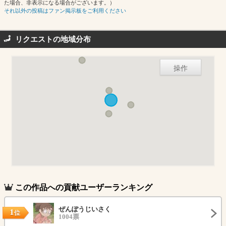
た場合、非表示になる場合がございます。）
それ以外の投稿はファン掲示板をご利用ください
リクエストの地域分布
操作
この作品への貢献ユーザーランキング
ぜんぽうじいさく
1
位
1004票