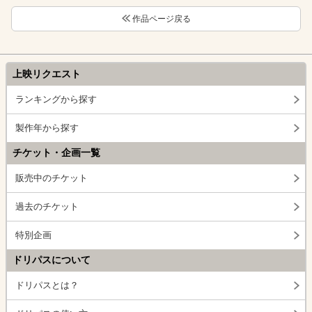
作品ページ戻る
上映リクエスト
ランキングから探す
製作年から探す
チケット・企画一覧
販売中のチケット
過去のチケット
特別企画
ドリパスについて
ドリパスとは？