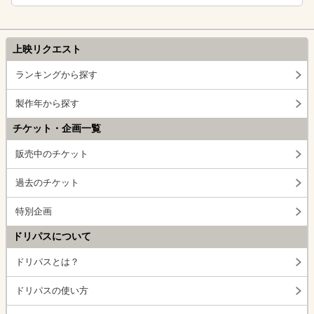
上映リクエスト
ランキングから探す
製作年から探す
チケット・企画一覧
販売中のチケット
過去のチケット
特別企画
ドリパスについて
ドリパスとは？
ドリパスの使い方