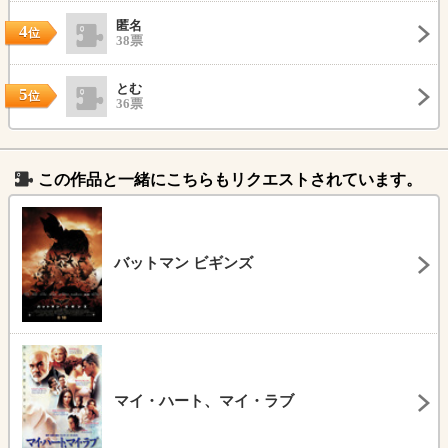
匿名
4
位
38票
とむ
5
位
36票
この作品と一緒にこちらもリクエストされています。
バットマン ビギンズ
マイ・ハート、マイ・ラブ