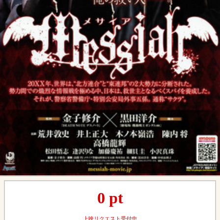
0
pt
上映リクエスト受付中