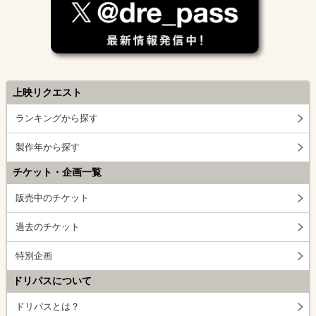
上映リクエスト
ランキングから探す
製作年から探す
チケット・企画一覧
販売中のチケット
過去のチケット
特別企画
ドリパスについて
ドリパスとは？