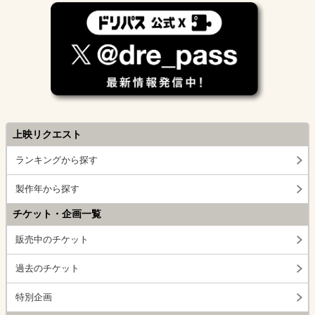
上映リクエスト
ランキングから探す
製作年から探す
チケット・企画一覧
販売中のチケット
過去のチケット
特別企画