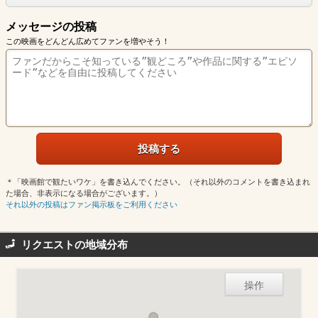
メッセージの投稿
この映画をどんどん広めてファンを増やそう！
＊「映画館で観たいワケ」を書き込んでください。（それ以外のコメントを書き込まれ
た場合、非表示になる場合がございます。）
それ以外の投稿はファン掲示板をご利用ください
リクエストの地域分布
操作