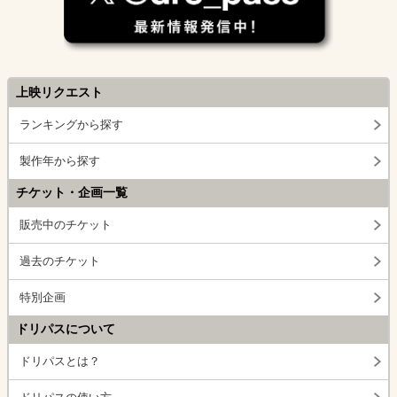
上映リクエスト
ランキングから探す
製作年から探す
チケット・企画一覧
販売中のチケット
過去のチケット
特別企画
ドリパスについて
ドリパスとは？