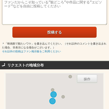
＊「映画館で観たいワケ」を書き込んでください。（それ以外のコメントを書き込まれ
た場合、非表示になる場合がございます。）
それ以外の投稿はファン掲示板をご利用ください
リクエストの地域分布
操作