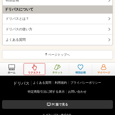
特別企画
ドリパスについて
ドリパスとは？
ドリパスの使い方
よくある質問
ページトップへ
ホーム
リクエスト
チケット
特別企画
マイページ
よくある質問
利用規約
プライバシーポリシー
ドリパス
特定商取引法に関する表示
お問い合わせ
PC版で見る
© グランプラン株式会社.