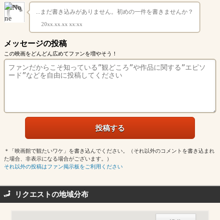
...まだ書き込みがありません。初めの一件を書きませんか？
20xx.xx.xx xx:xx
メッセージの投稿
この映画をどんどん広めてファンを増やそう！
＊「映画館で観たいワケ」を書き込んでください。（それ以外のコメントを書き込まれ
た場合、非表示になる場合がございます。）
それ以外の投稿はファン掲示板をご利用ください
リクエストの地域分布