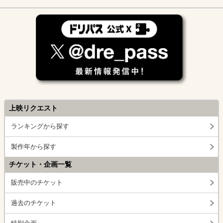
上映リクエスト
ランキングから探す
製作年から探す
チケット・企画一覧
販売中のチケット
過去のチケット