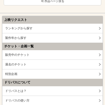
作品ページ戻る
上映リクエスト
ランキングから探す
製作年から探す
チケット・企画一覧
販売中のチケット
過去のチケット
特別企画
ドリパスについて
ドリパスとは？
ドリパスの使い方