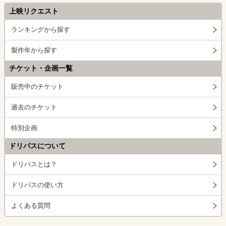
上映リクエスト
ランキングから探す
製作年から探す
チケット・企画一覧
販売中のチケット
過去のチケット
特別企画
ドリパスについて
ドリパスとは？
ドリパスの使い方
よくある質問