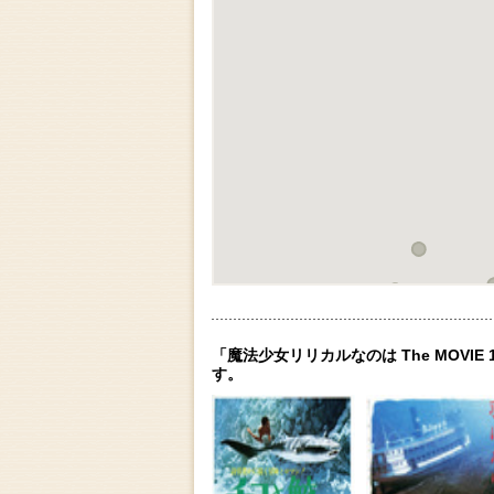
「魔法少女リリカルなのは The MOV
す。