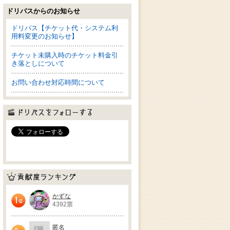
ドリパスからのお知らせ
ドリパス【チケット代・システム利
用料変更のお知らせ】
チケット未購入時のチケット料金引
き落としについて
お問い合わせ対応時間について
ドリパスをフォローする
貢献度ランキング
かずな
4392票
1位
匿名