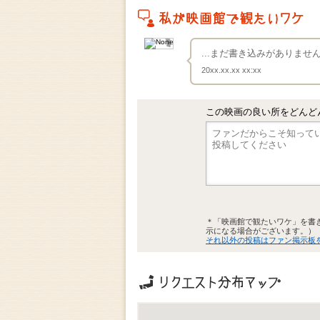
私がこの作品を映画館で観たいワケ
...まだ書き込みがありま
20xx.xx.xx xx:xx
この映画の良い所をどんど
＊「映画館で観たいワケ」を書
示になる場合がございます。）
それ以外の投稿はファン掲示板
リクエストの地域分布