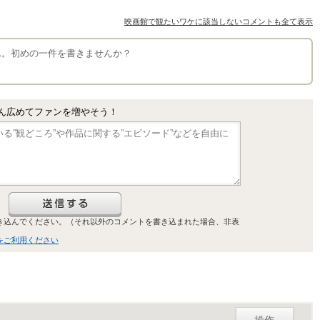
映画館で観たいワケに該当しないコメントも全て表示
せん。初めの一件を書きませんか？
ん広めてファンを増やそう！
き込んでください。（それ以外のコメントを書き込まれた場合、非表
をご利用ください
操作