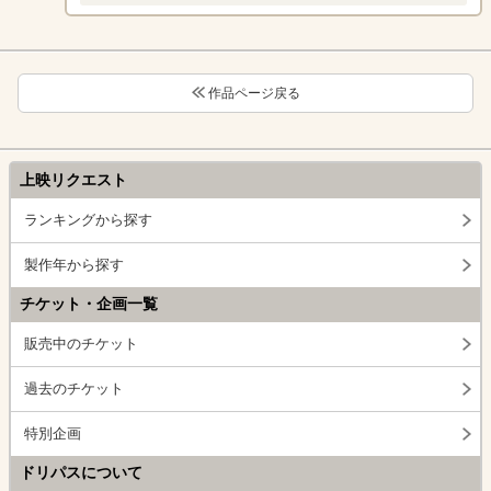
作品ページ戻る
上映リクエスト
ランキングから探す
製作年から探す
チケット・企画一覧
販売中のチケット
過去のチケット
特別企画
ドリパスについて