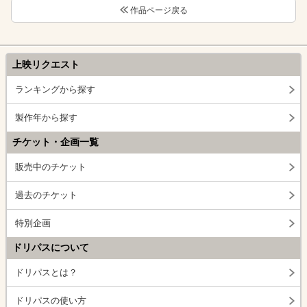
作品ページ戻る
上映リクエスト
ランキングから探す
製作年から探す
チケット・企画一覧
販売中のチケット
過去のチケット
特別企画
ドリパスについて
ドリパスとは？
ドリパスの使い方