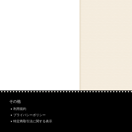
その他
利用規約
プライバシーポリシー
特定商取引法に関する表示