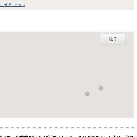
をご利用ください
操作