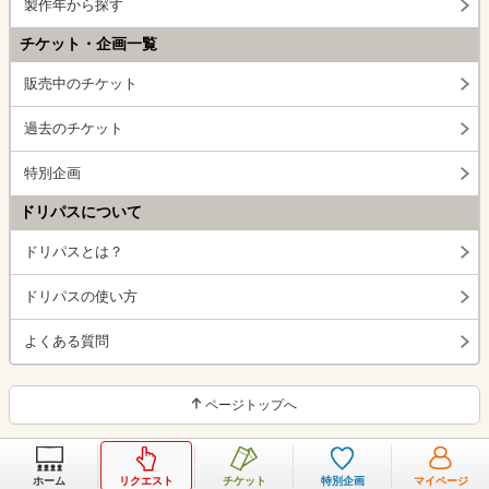
製作年から探す
チケット・企画一覧
販売中のチケット
過去のチケット
特別企画
ドリパスについて
ドリパスとは？
ドリパスの使い方
よくある質問
ページトップへ
ホーム
リクエスト
チケット
特別企画
マイページ