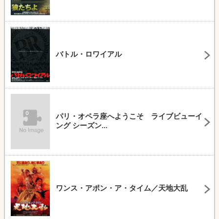
バトル・ロワイアル
パリ・オペラ座へようこそ ライブビューイ
ング シーズン...
ワンス・アポン・ア・タイム／天地大乱