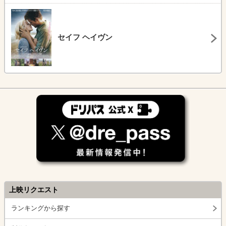
セイフ ヘイヴン
上映リクエスト
ランキングから探す