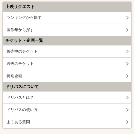
上映リクエスト
ランキングから探す
製作年から探す
チケット・企画一覧
販売中のチケット
過去のチケット
特別企画
ドリパスについて
ドリパスとは？
ドリパスの使い方
よくある質問