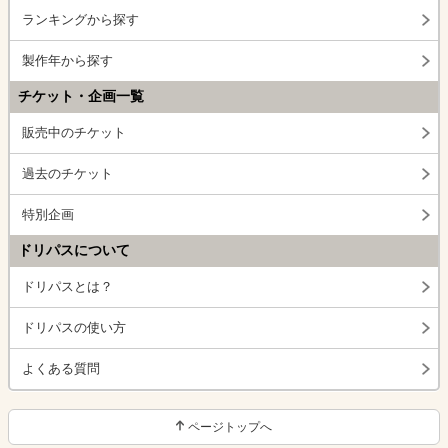
ランキングから探す
製作年から探す
チケット・企画一覧
販売中のチケット
過去のチケット
特別企画
ドリパスについて
ドリパスとは？
ドリパスの使い方
よくある質問
ページトップへ