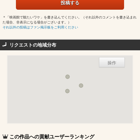
＊「映画館で観たいワケ」を書き込んでください。（それ以外のコメントを書き込まれ
た場合、非表示になる場合がございます。）
それ以外の投稿はファン掲示板をご利用ください
リクエストの地域分布
操作
この作品への貢献ユーザーランキング