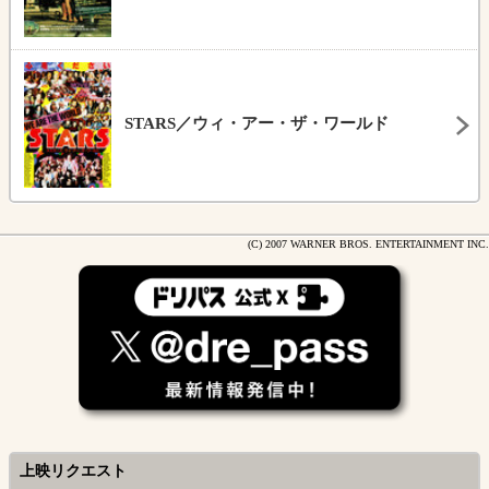
STARS／ウィ・アー・ザ・ワールド
(C) 2007 WARNER BROS. ENTERTAINMENT INC.
上映リクエスト