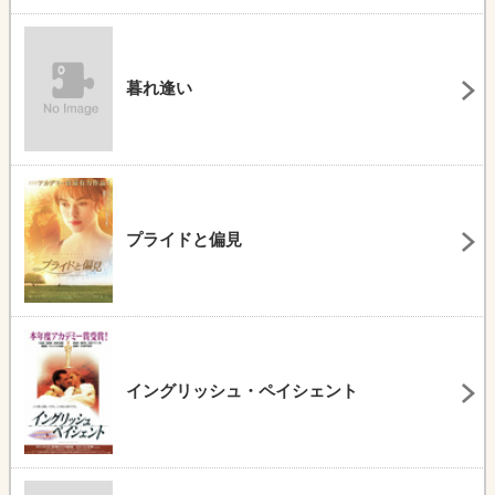
暮れ逢い
プライドと偏見
イングリッシュ・ペイシェント