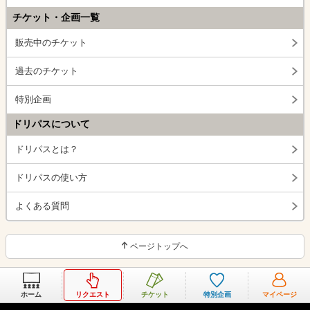
チケット・企画一覧
販売中のチケット
過去のチケット
特別企画
ドリパスについて
ドリパスとは？
ドリパスの使い方
よくある質問
ページトップへ
ホーム
リクエスト
チケット
特別企画
マイページ