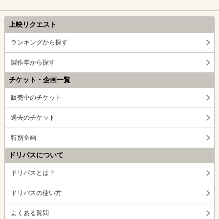
上映リクエスト
ランキングから探す
製作年から探す
チケット・企画一覧
販売中のチケット
過去のチケット
特別企画
ドリパスについて
ドリパスとは？
ドリパスの使い方
よくある質問