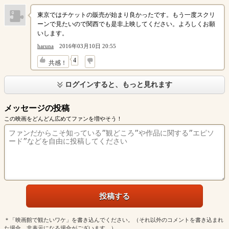
東京ではチケットの販売が始まり良かったです。もう一度スクリ
ーンで見たいので関西でも是非上映してください。よろしくお願
いします。
haruna
2016年03月10日 20:55
↓
4
共感！
ログインすると、もっと見れます
メッセージの投稿
この映画をどんどん広めてファンを増やそう！
＊「映画館で観たいワケ」を書き込んでください。（それ以外のコメントを書き込まれ
た場合、非表示になる場合がございます。）