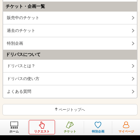
チケット・企画一覧
販売中のチケット
過去のチケット
特別企画
ドリパスについて
ドリパスとは？
ドリパスの使い方
よくある質問
ページトップへ
ホーム
リクエスト
チケット
特別企画
マイページ