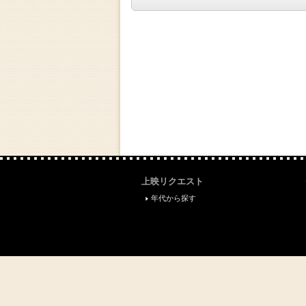
上映リクエスト
年代から探す