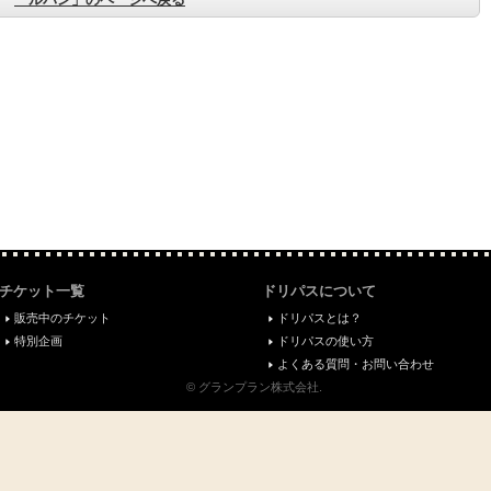
チケット一覧
ドリパスについて
販売中のチケット
ドリパスとは？
特別企画
ドリパスの使い方
よくある質問・お問い合わせ
© グランプラン株式会社.