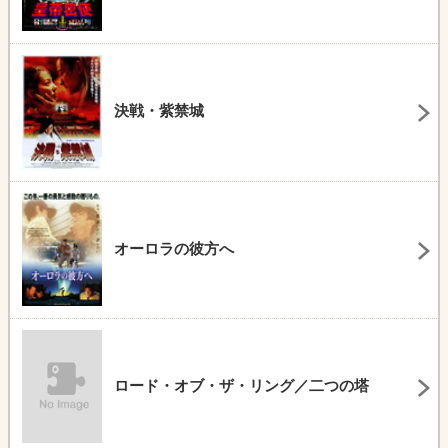
決戦・紫禁城
オーロラの彼方へ
ロード・オブ・ザ・リング／二つの塔