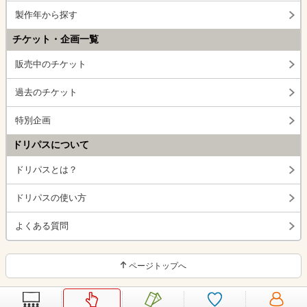
製作年から探す
チケット・企画一覧
販売中のチケット
過去のチケット
特別企画
ドリパスについて
ドリパスとは？
ドリパスの使い方
よくある質問
ページトップへ