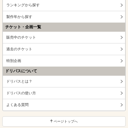
ランキングから探す
製作年から探す
チケット・企画一覧
販売中のチケット
過去のチケット
特別企画
ドリパスについて
ドリパスとは？
ドリパスの使い方
よくある質問
ページトップへ