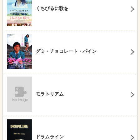
くちびるに歌を
グミ・チョコレート・パイン
モラトリアム
ドラムライン