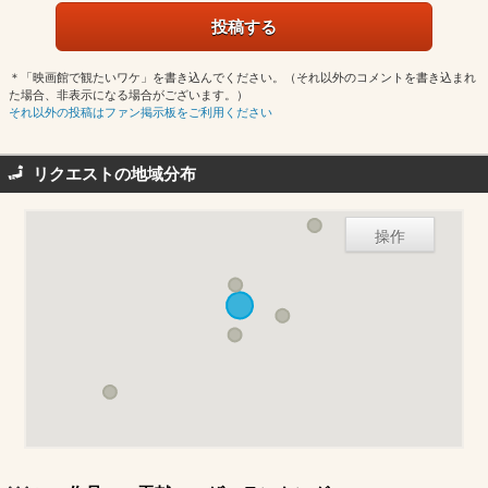
＊「映画館で観たいワケ」を書き込んでください。（それ以外のコメントを書き込まれ
た場合、非表示になる場合がございます。）
それ以外の投稿はファン掲示板をご利用ください
リクエストの地域分布
操作