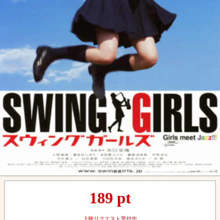
189
pt
上映リクエスト受付中