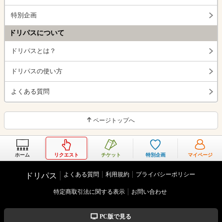
特別企画
ドリパスについて
ドリパスとは？
ドリパスの使い方
よくある質問
ページトップへ
ホーム
リクエスト
チケット
特別企画
マイページ
よくある質問
利用規約
プライバシーポリシー
ドリパス
特定商取引法に関する表示
お問い合わせ
PC版で見る