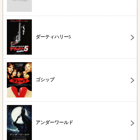
ダーティハリー5
ゴシップ
アンダーワールド