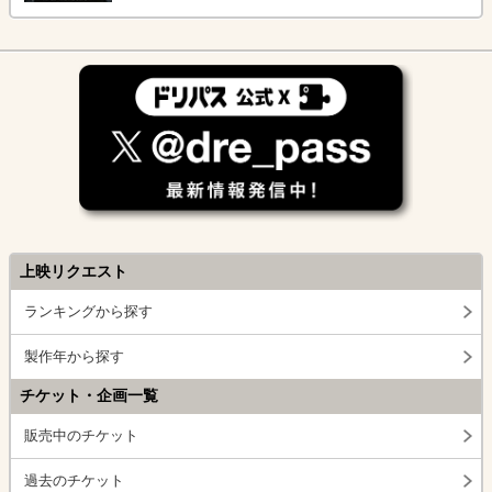
上映リクエスト
ランキングから探す
製作年から探す
チケット・企画一覧
販売中のチケット
過去のチケット