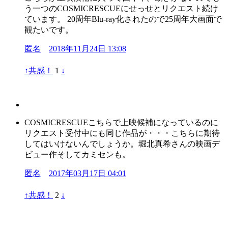
う一つのCOSMICRESCUEにせっせとリクエスト続け
ています。 20周年Blu-ray化されたので25周年大画面で
観たいです。
匿名
2018年11月24日 13:08
↑
共感！
1
↓
COSMICRESCUEこちらで上映候補になっているのに
リクエスト受付中にも同じ作品が・・・こちらに期待
してはいけないんでしょうか。堀北真希さんの映画デ
ビュー作そしてカミセンも。
匿名
2017年03月17日 04:01
↑
共感！
2
↓