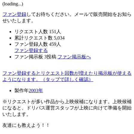
(
loading...
)
ファン登録
してお待ちください。メールで販売開始をお知ら
せいたします。
リクエスト人数
151
人
累計リクエスト数
5,034
ファン登録人数
459
人
ファン登録する
ファン掲示板
3
投稿
ファン掲示板へ
ファン登録するとリクエスト回数が増えたり掲示板が使える
ようになります。（タップで詳しく確認）
製作年
2003年
※リクエストが多い作品から上映候補になります。上映候補
になると、ドリパス運営スタッフが上映に向けて準備を開始
いたします。
友達にも教えよう！！