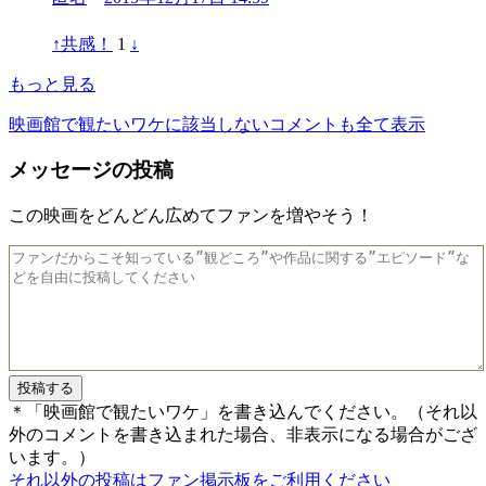
↑
共感！
1
↓
もっと見る
映画館で観たいワケに該当しないコメントも全て表示
メッセージの投稿
この映画をどんどん広めてファンを増やそう！
＊「映画館で観たいワケ」を書き込んでください。（それ以
外のコメントを書き込まれた場合、非表示になる場合がござ
います。）
それ以外の投稿はファン掲示板をご利用ください