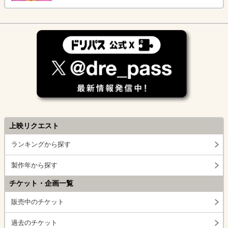
上映リクエスト
ランキングから探す
製作年から探す
チケット・企画一覧
販売中のチケット
過去のチケット