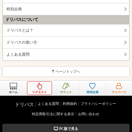
特別企画
ドリパスについて
ドリパスとは？
ドリパスの使い方
よくある質問
ページトップへ
ホーム
リクエスト
チケット
特別企画
マイページ
よくある質問
利用規約
プライバシーポリシー
ドリパス
特定商取引法に関する表示
お問い合わせ
PC版で見る