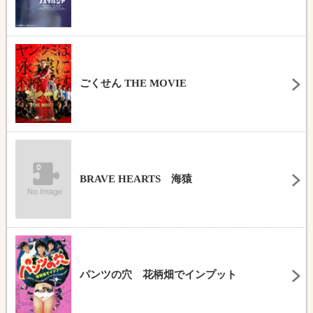
ごくせん THE MOVIE
BRAVE HEARTS 海猿
パンツの穴 花柄畑でインプット