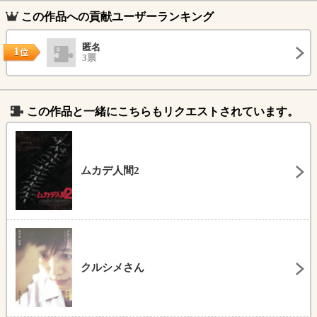
この作品への貢献ユーザーランキング
匿名
1
位
3票
この作品と一緒にこちらもリクエストされています。
ムカデ人間2
クルシメさん