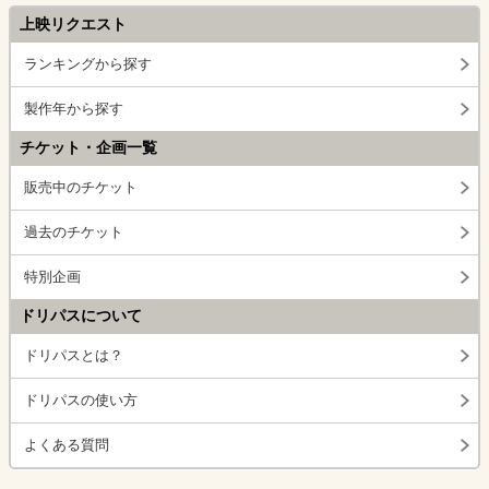
上映リクエスト
ランキングから探す
製作年から探す
チケット・企画一覧
販売中のチケット
過去のチケット
特別企画
ドリパスについて
ドリパスとは？
ドリパスの使い方
よくある質問