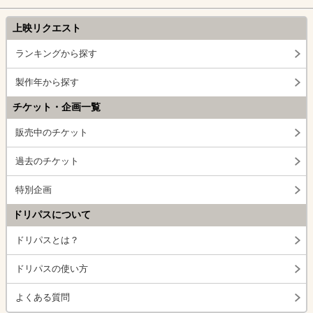
上映リクエスト
ランキングから探す
製作年から探す
チケット・企画一覧
販売中のチケット
過去のチケット
特別企画
ドリパスについて
ドリパスとは？
ドリパスの使い方
よくある質問