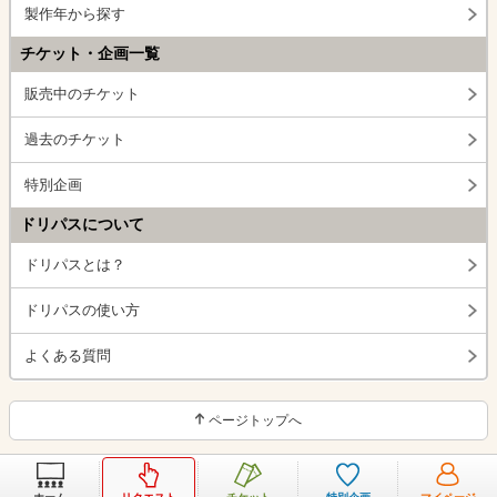
製作年から探す
チケット・企画一覧
販売中のチケット
過去のチケット
特別企画
ドリパスについて
ドリパスとは？
ドリパスの使い方
よくある質問
ページトップへ