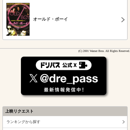
オールド・ボーイ
(C) 2001 Warner Bros. All Rights Reserved.
上映リクエスト
ランキングから探す