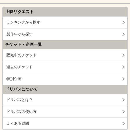
上映リクエスト
ランキングから探す
製作年から探す
チケット・企画一覧
販売中のチケット
過去のチケット
特別企画
ドリパスについて
ドリパスとは？
ドリパスの使い方
よくある質問