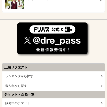
上映リクエスト
ランキングから探す
製作年から探す
チケット・企画一覧
販売中のチケット