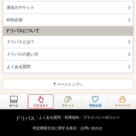
過去のチケット
特別企画
ドリパスについて
ドリパスとは？
ドリパスの使い方
よくある質問
ページトップへ
ホーム
リクエスト
チケット
特別企画
マイページ
よくある質問
利用規約
プライバシーポリシー
ドリパス
特定商取引法に関する表示
お問い合わせ